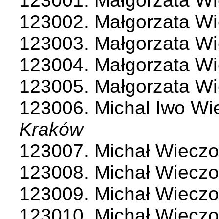
123001. Małgorzata Wi
123002. Małgorzata Wi
123003. Małgorzata Wi
123004. Małgorzata Wi
123005. Małgorzata Wi
123006. Michal Iwo Wi
Kraków
123007. Michał Wieczo
123008. Michał Wieczo
123009. Michał Wieczo
123010. Michał Wieczo