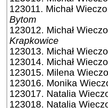
123011. Michał Wieczo
Bytom
123012. Michał Wieczo
Krapkowice
123013. Michał Wieczo
123014. Michał Wieczo
123015. Milena Wieczo
123016. Monika Wiecz
123017. Natalia Wiecz
123018. Natalia Wiecz