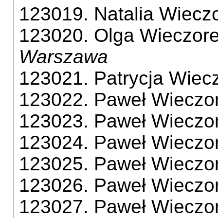
123019. Natalia Wiecz
123020. Olga Wieczor
Warszawa
123021. Patrycja Wiec
123022. Paweł Wieczo
123023. Paweł Wieczo
123024. Paweł Wieczo
123025. Paweł Wieczo
123026. Paweł Wieczo
123027. Paweł Wieczo