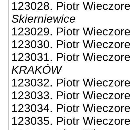
123028. Piotr Wieczor
Skierniewice
123029. Piotr Wieczor
123030. Piotr Wieczor
123031. Piotr Wieczor
KRAKÓW
123032. Piotr Wieczor
123033. Piotr Wieczor
123034. Piotr Wieczor
123035. Piotr Wieczor