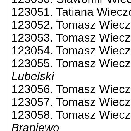
123051. Tatiana Wiecz
123052. Tomasz Wiecz
123053. Tomasz Wiecz
123054. Tomasz Wiecz
123055. Tomasz Wiecz
Lubelski
123056. Tomasz Wiecz
123057. Tomasz Wiecz
123058. Tomasz Wiecz
Braniewo