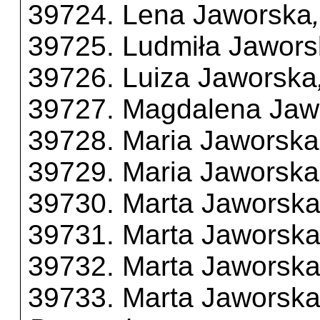
39724. Lena Jaworska
39725. Ludmiła Jawor
39726. Luiza Jaworska
39727. Magdalena Jaw
39728. Maria Jaworska
39729. Maria Jaworska
39730. Marta Jaworsk
39731. Marta Jaworsk
39732. Marta Jaworsk
39733. Marta Jaworsk