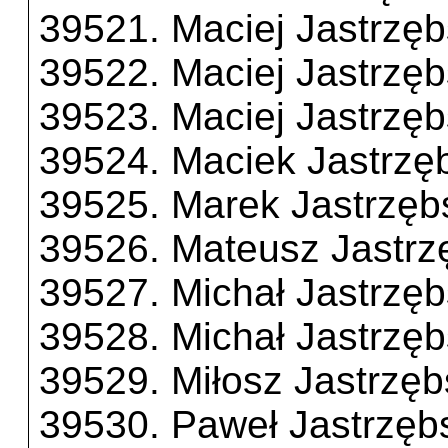
39521. Maciej Jastrzęb
39522. Maciej Jastrzęb
39523. Maciej Jastrzęb
39524. Maciek Jastrzę
39525. Marek Jastrzęb
39526. Mateusz Jastrz
39527. Michał Jastrzęb
39528. Michał Jastrzęb
39529. Miłosz Jastrzęb
39530. Paweł Jastrzęb