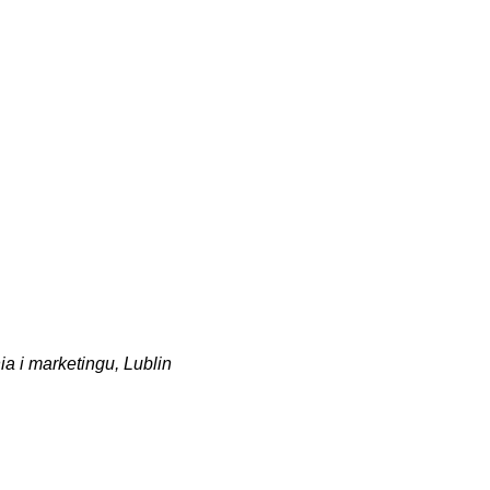
ia i marketingu, Lublin