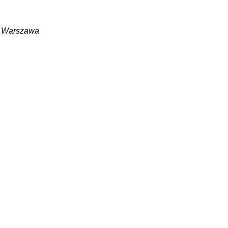
y, Warszawa